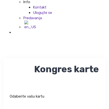
Info
Kontakt
Ulogujte se
Predavanja
Kongres karte
Odaberite vašu kartu