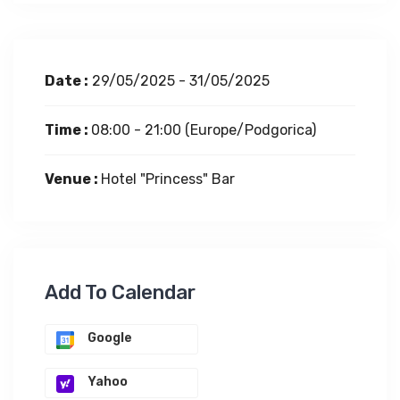
Date :
29/05/2025 - 31/05/2025
Time :
08:00 - 21:00
(Europe/Podgorica)
Venue :
Hotel "Princess" Bar
Add To Calendar
Google
Yahoo