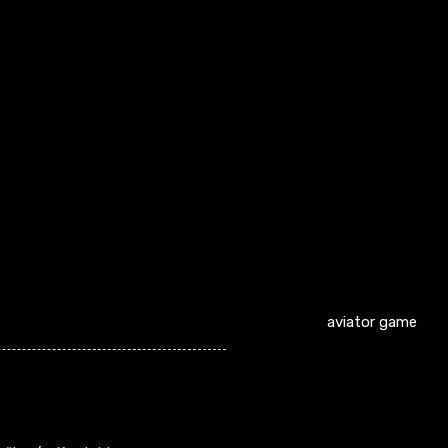
aviator game