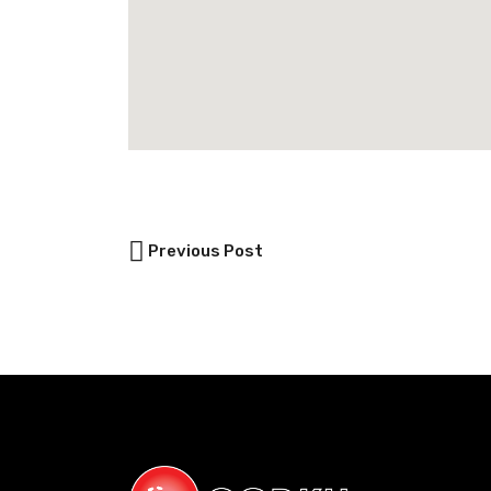
Previous Post